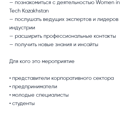
— познакомиться с деятельностью Women in 
Tech Kazakhstan

— послушать ведущих экспертов и лидеров 
индустрии

— расширить профессиональные контакты

— получить новые знания и инсайты

Для кого это мероприятие

• представители корпоративного сектора

• предприниматели

• молодые специалисты

• студенты