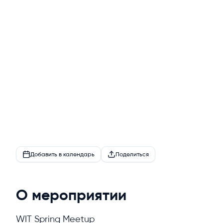
Добавить в календарь
Поделиться
О мероприятии
WIT Spring Meetup
