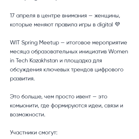
17 апреля в центре внимания — женщины, 
которые меняют правила игры в digital 💜

WIT Spring Meetup — итоговое мероприятие 
месяца образовательных инициатив Women 
in Tech Kazakhstan и площадка для 
обсуждения ключевых трендов цифрового 
развития.

Это больше, чем просто ивент — это 
комьюнити, где формируются идеи, связи и 
возможности.

Участники смогут:
